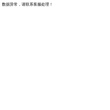
数据异常，请联系客服处理！