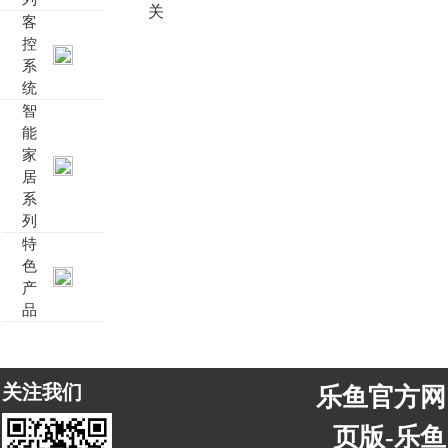
关
客
靓典系列智能开关
客控系统方案4
控
系
统
睿典系列智能开关
客控系统方案5
智
能
君典系列智能开关
家
居
凯越系列智能开关
系
列
乐鱼官方网页版-乐鱼(中国) 智能开关
特
色
产
大板系列智能开关
品
摇杆系列智能开关
关注我们
乐鱼官方网
精雕系列智能开关
页版-乐鱼
70款的智能开关