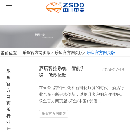
乐鱼官方网页版
乐鱼官方网页版
产品中心
乐鱼官方网页版
智能开关
当前位置：
乐鱼官方网页版
>
乐鱼官方网页版
>
乐鱼官方网页版
案例展示
客房门显系列
乐鱼官方网页版
名典系列智能开关
酒店客控系统：智能升
2024-07-16
乐
级，优良体验
鱼
关于我们
客控系统
行业新闻
成功案例
雅典系列智能开关
标准86门显
官
在当今追求个性化和智能化服务的时代，酒店行
方
业也在不断寻求创新，以提升客户的入住体验。
乐鱼官方网页版-乐鱼(中国)
智能家居系列
轻典系列智能开关
标准带房号门显
客控系统方案1
网
乐鱼官方网页版-乐鱼(中国) 凭借...
页
版
特色产品
怡典系列智能开关
非标定制门显
客控系统方案2
电动窗帘
乐鱼官方网页版
行
业
智典系列智能开关
客控系统方案3
无线开关插座
壁龛式插卡取电
新