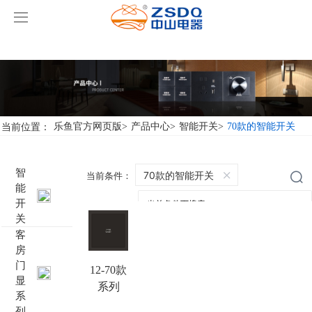
乐鱼官方网页版
乐鱼官方网页版
产品中心
乐鱼官方网页版
智能开关
当前位置：
乐鱼官方网页版
>
产品中心
>
智能开关
>
70款的智能开关
案例展示
客房门显系列
乐鱼官方网页版
名典系列智能开关
智
70款的智能开关
当前条件：
能
关于我们
客控系统
行业新闻
成功案例
雅典系列智能开关
标准86门显
开
关
乐鱼官方网页版-乐鱼(中国)
智能家居系列
轻典系列智能开关
标准带房号门显
客控系统方案1
客
房
门
特色产品
怡典系列智能开关
非标定制门显
客控系统方案2
电动窗帘
12-70款
显
系列
系
智典系列智能开关
客控系统方案3
无线开关插座
壁龛式插卡取电
列