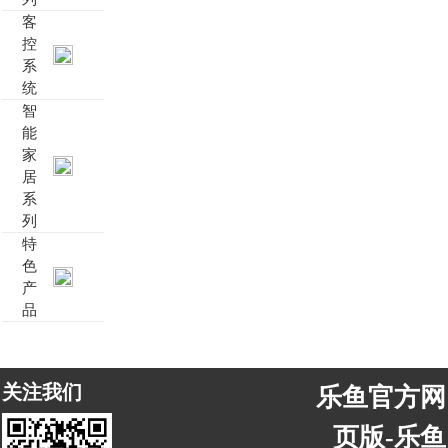
客
靓典系列智能开关
客控系统方案4
控
系
统
睿典系列智能开关
客控系统方案5
智
能
君典系列智能开关
家
居
凯越系列智能开关
系
列
乐鱼官方网页版-乐鱼(中国) 智能开关
特
色
产
大板系列智能开关
品
摇杆系列智能开关
关注我们
乐鱼官方网
精雕系列智能开关
页版-乐鱼
70款的智能开关