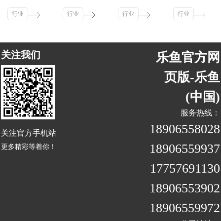
行业
行业
行业
行业
新闻
新闻
新闻
新闻
关注我们
乐鱼官方网
页版-乐鱼
(中国)
服务热线：
18906558028
关注官方手机站
18906559937
更多精彩等着你！
17757691130
18906553902
18906559972