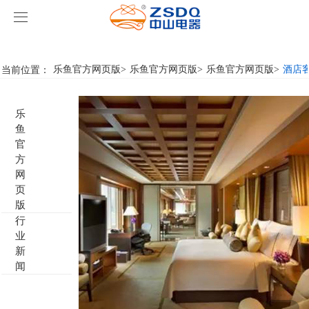
乐鱼官方网页版
乐鱼官方网页版
当前位置：
乐鱼官方网页版
>
乐鱼官方网页版
>
乐鱼官方网页版
>
酒店
产品中心
乐
乐鱼官方网页版
智能开关
鱼
官
案例展示
客房门显系列
乐鱼官方网页版
名典系列智能开关
方
网
页
关于我们
客控系统
行业新闻
成功案例
雅典系列智能开关
标准86门显
版
行
乐鱼官方网页版-乐鱼(中国)
智能家居系列
轻典系列智能开关
标准带房号门显
客控系统方案1
业
新
特色产品
怡典系列智能开关
非标定制门显
客控系统方案2
电动窗帘
闻
智典系列智能开关
客控系统方案3
无线开关插座
壁龛式插卡取电