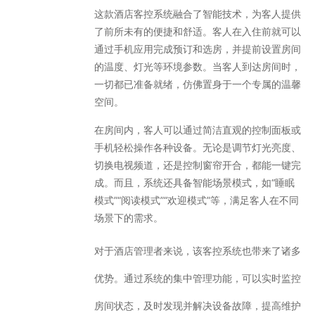
这款酒店客控系统融合了智能技术，为客人提供
了前所未有的便捷和舒适。客人在入住前就可以
通过手机应用完成预订和选房，并提前设置房间
的温度、灯光等环境参数。当客人到达房间时，
一切都已准备就绪，仿佛置身于一个专属的温馨
空间。
在房间内，客人可以通过简洁直观的控制面板或
手机轻松操作各种设备。无论是调节灯光亮度、
切换电视频道，还是控制窗帘开合，都能一键完
成。而且，系统还具备智能场景模式，如“睡眠
模式”“阅读模式”“欢迎模式”等，满足客人在不同
场景下的需求。
对于酒店管理者来说，该客控系统也带来了诸多
优势。通过系统的集中管理功能，可以实时监控
房间状态，及时发现并解决设备故障，提高维护