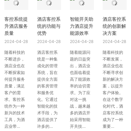
客控系统提
酒店客控系
智能开关助
酒店客控系
升酒店服务
统的功能与
力酒店提升
统的创新解
质量
优势
能源效率
决方案
2024-04-28
2024-04-28
2024-04-28
2024-04-28
随着科技的
酒店客控系
随着能源问
随着科技的
不断进步，
统是一种集
题的日益突
不断发展，
酒店业也在
成化的管理
出，酒店业
酒店业也在
不断探索如
系统，旨在
也面临着提
不断寻求创
何提升服务
提供全方面
高了能源效
新的解决方
质量，满足
的客房管理
率的迫切需
案，以提升
客户的需
和服务优
求。为了应
客户体验。
求。客控系
化。它通过
对这一挑
在这个数字
统作为一种
智能化的技
战，越来越
化时代，酒
新兴的技术
术手段，为
多的酒店开
店客控系统
工具，为酒
酒店提供了
始采用智能
成为了一种
店业带...
许多的...
开关技...
重要...