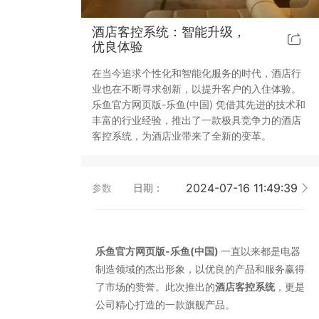
靓典系列智能开关
客控系统方案4
酒店客控系统：智能升级，
优良体验
睿典系列智能开关
客控系统方案5
在当今追求个性化和智能化服务的时代，酒店行
业也在不断寻求创新，以提升客户的入住体验。
君典系列智能开关
乐鱼官方网页版-乐鱼(中国) 凭借其先进的技术和
丰富的行业经验，推出了一款极具竞争力的酒店
凯越系列智能开关
客控系统，为酒店业带来了全新的变革。
乐鱼官方网页版-乐鱼(中国) 智能开关
2024-07-16 11:49:39
参数
日期：
大板系列智能开关
摇杆系列智能开关
乐鱼官方网页版-乐鱼(中国)
一直以来都是电器
制造领域的杰出形象，以优良的产品和服务赢得
精雕系列智能开关
了市场的赞誉。此次推出的
酒店客控系统
，更是
公司精心打造的一款旗舰产品。
70款的智能开关