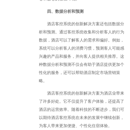
四、数据分析和预测
酒店客控系统的创新解决方案还包括数据分
析和预测。通过客控系统收集和分析客人的行为
数据，酒店可以了解客人的需求和偏好。例如，
系统可以分析客人的消费习惯，预测客人可能感
兴趣的产品和服务，并向客人提供相关推荐。这
种数据分析和预测不仅会有助于酒店提供更加个
性化的服务，还可以帮助酒店制定市场营销策
略。
酒店客控系统的创新解决方案为酒店业带来
了许多好处。它不仅提升了客户体验，还提高了
酒店的运营效率。随着科技的不断进步，我们可
以期待酒店客控系统在未来的发展中继续创新，
为客人带来更加便捷、个性化住宿体验。