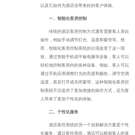
以及它如何为酒店业带来好的客户体验。
一、智能化客房控制
传统的酒店客房控制方式通常需要客人亲自
操作，例如手动调节灯光、温度和窗帘等。然
而，智能化客房控制系统的出现改变了这一现
状。通过智能手机或平板电脑等设备，客人可以
轻松地控制客房内的各种设备。例如，客人可以
通过手机应用调整灯光的亮度和颜色，调节空调
温度，甚至打开或关闭窗帘。这种智能化客房控
制系统不仅提供了更加便捷的操作方式，还为客
人带来了更加个性化的体验。
二、个性化服务
酒店客控系统的另一个创新解决方案是个性
化服务。通过客控系统，酒店可以根据客人的喜