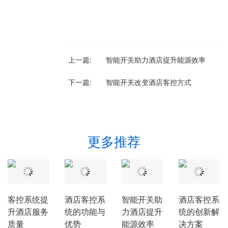
上一篇:
智能开关助力酒店提升能源效率
下一篇:
智能开关改变酒店客控方式
更多推荐
客控系统提
酒店客控系
智能开关助
酒店客控系
升酒店服务
统的功能与
力酒店提升
统的创新解
质量
优势
能源效率
决方案