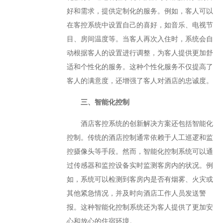
好和需求，提供定制化的服务。例如，客人可以
在客控系统中设置自己的喜好，如音乐、电视节
目、房间温度等。当客人再次入住时，系统会自
动根据客人的设置进行调整，为客人提供更加舒
适和个性化的服务。这种个性化服务不仅提高了
客人的满意度，还增强了客人对酒店的忠诚度。
三、智能化控制
酒店客控系统的创新解决方案还包括智能化
控制。传统的酒店控制通常依赖于人工巡逻和监
控摄像头等手段。然而，智能化控制系统可以通
过传感器和监控设备实时监测客房内的状况。例
如，系统可以检测到客房内是否有烟雾、火灾或
其他紧急情况，并及时向酒店工作人员发送警
报。这种智能化控制系统还为客人提供了更加安
心和放心的住宿环境。