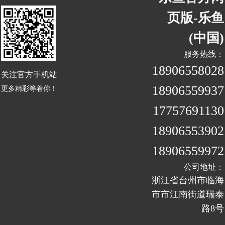
页版-乐鱼
(中国)
服务热线：
18906558028
关注官方手机站
18906559937
更多精彩等着你！
17757691130
18906553902
18906559972
公司地址：
浙江省台州市临海
市市江南街道瑞泰
路8号