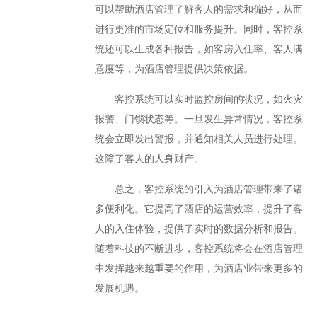
可以帮助酒店管理了解客人的需求和偏好，从而
进行更准的市场定位和服务提升。同时，客控系
统还可以生成各种报告，如客房入住率、客人满
意度等，为酒店管理提供决策依据。
客控系统可以实时监控房间的状况，如火灾
报警、门锁状态等。一旦发生异常情况，客控系
统会立即发出警报，并通知相关人员进行处理。
这障了客人的人身财产。
总之，客控系统的引入为酒店管理带来了诸
多便利化。它提高了酒店的运营效率，提升了客
人的入住体验，提供了实时的数据分析和报告。
随着科技的不断进步，客控系统将会在酒店管理
中发挥越来越重要的作用，为酒店业带来更多的
发展机遇。