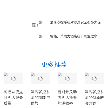
上一篇:
酒店客控系统对客房安全有多大保
障？
下一篇:
智能开关助力酒店提升能源效率
更多推荐
客控系统提
酒店客控系
智能开关助
酒店客控系
升酒店服务
统的功能与
力酒店提升
统的创新解
质量
优势
能源效率
决方案