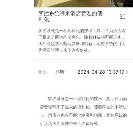
靓典系列智能开关
客控系统方案4
客控系统带来酒店管理的便
利化
睿典系列智能开关
客控系统方案5
客控系统是一种现代化的技术工具，它为酒店管
理带来了巨大的便利化。随着科技的不断进步，
君典系列智能开关
酒店业也在不断地发展和创新，客控系统的引入
为酒店管理带来了许多好处。
凯越系列智能开关
2024-04-28 13:37:19
乐鱼官方网页版-乐鱼(中国) 智能开关
参数
日期：
大板系列智能开关
客控系统是一种现代化的技术工具，它为酒
摇杆系列智能开关
店管理带来了巨大的便利化。随着科技的不断进
步，酒店业也在不断地发展和创新，客控系统的
精雕系列智能开关
引入为酒店管理带来了许多好处。
70款的智能开关