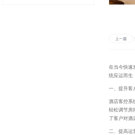
上一篇
在当今快速
统应运而生
一、提升客
酒店客控系
轻松调节房
了客户对酒
二、提高运