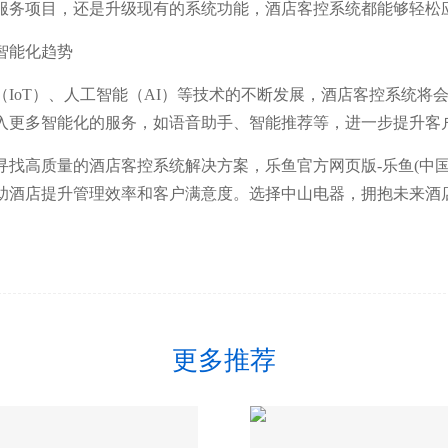
服务项目，还是升级现有的系统功能，酒店客控系统都能够轻松
智能化趋势
（IoT）、人工智能（AI）等技术的不断发展，酒店客控系统
入更多智能化的服务，如语音助手、智能推荐等，进一步提升客
寻找高质量的酒店客控系统解决方案，乐鱼官方网页版-乐鱼(中国
助酒店提升管理效率和客户满意度。选择中山电器，拥抱未来酒
更多推荐