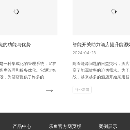
统的功能与优势
智能开关助力酒店提升能源
2024-04-28
是一种集成化的管理系统，旨在
随着能源问题的日益突出，酒店
客房管理和服务优化。它通过智
高了能源效率的迫切需求。为了
段，为酒店提供了许多的...
战，越来越多的酒店开始采用智能
行业新闻
产品中心
乐鱼官方网页版
案例展示