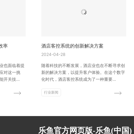
效率
酒店客控系统的创新解决方案
2024-04-28
业也面临着提
随着科技的不断发展，酒店业也在不断寻求创
应对这一挑
新的解决方案，以提升客户体验。在这个数字
开关技...
化时代，酒店客控系统成为了一种重要...
行业新闻
乐鱼官方网页版-乐鱼(中国)