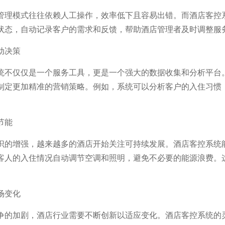
管理模式往往依赖人工操作，效率低下且容易出错。而酒店客控
状态，自动记录客户的需求和反馈，帮助酒店管理者及时调整服
动决策
统不仅仅是一个服务工具，更是一个强大的数据收集和分析平台
制定更加精准的营销策略。例如，系统可以分析客户的入住习惯
节能
识的增强，越来越多的酒店开始关注可持续发展。酒店客控系统
客人的入住情况自动调节空调和照明，避免不必要的能源浪费。
场变化
争的加剧，酒店行业需要不断创新以适应变化。酒店客控系统的