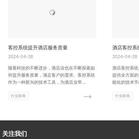
客控系统提升酒店服务质量
酒店客控系
2024-04-28
2024-04-28
随着科技的不断进步，酒店业也在不断探索如
酒店客控系统
何提升服务质量，满足客户的需求。客控系统
提供全方面的
作为一种新兴的技术工具，为酒店业带...
能化的技术手
行业新闻
行业新闻
关注我们