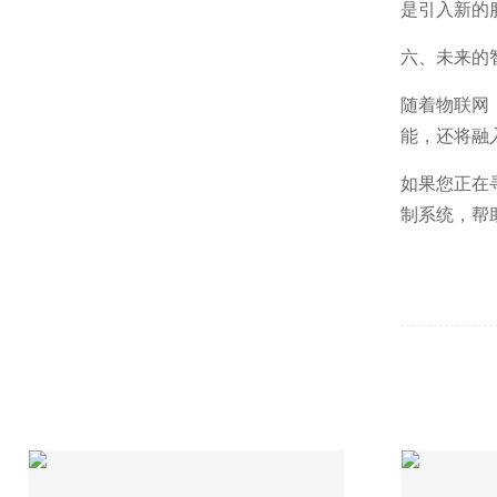
是引入新的
六、未来的
随着物联网
能，还将融
如果您正在
制系统，帮