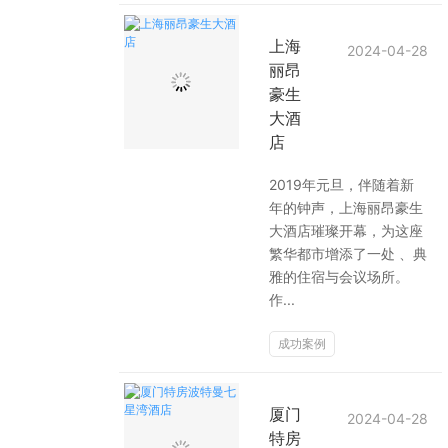
上海
2024-04-28
丽昂
豪生
大酒
店
2019年元旦，伴随着新
年的钟声，上海丽昂豪生
大酒店璀璨开幕，为这座
繁华都市增添了一处 、典
雅的住宿与会议场所。
作...
成功案例
厦门
2024-04-28
特房