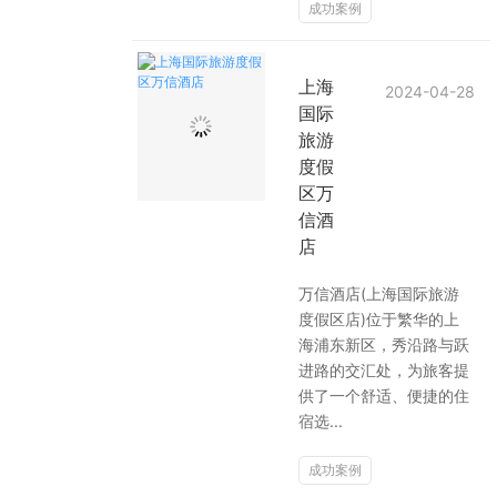
成功案例
上海
2024-04-28
国际
旅游
度假
区万
信酒
店
万信酒店(上海国际旅游
度假区店)位于繁华的上
海浦东新区，秀沿路与跃
进路的交汇处，为旅客提
供了一个舒适、便捷的住
宿选...
成功案例