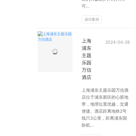
可...
成功案例
上海
2024-04-28
浦东
主题
乐园
万信
酒店
上海浦东主题乐园万信酒
店位于浦东新区的心脏地
带，地理位置优越，交通
便捷。酒店距离地铁2号
线只3公里，距离浦东国
际机...