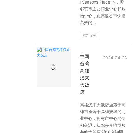
l Seasons Place 内，紧
邻该市主要商业中心和购
靓典系列智能开关
客控系统方案4
物中心，距离曼谷市快捷
高效的...
睿典系列智能开关
客控系统方案5
成功案例
君典系列智能开关
凯越系列智能开关
中国
2024-04-28
台湾
高雄
乐鱼官方网页版-乐鱼(中国) 智能开关
汉来
大饭
大板系列智能开关
店
摇杆系列智能开关
高雄汉来大饭店坐落于高
雄市座落于高雄繁华的商
精雕系列智能开关
业中心，拥有市中心的便
利交通，却除去其喧嚣烦
70款的智能开关
杂的大饭店;约10分钟即