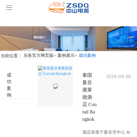
乐鱼官方网页版
乐鱼官方网页版
产品中心
乐鱼官方网页版
智能开关
当前位置：
乐鱼官方网页版
>
案例展示
>
成功案例
案例展示
客房门显系列
乐鱼官方网页版
名典系列智能开关
成
泰国
2024-04-28
功
曼谷
关于我们
客控系统
行业新闻
成功案例
雅典系列智能开关
标准86门显
案
康莱
例
德酒
乐鱼官方网页版-乐鱼(中国)
智能家居系列
轻典系列智能开关
标准带房号门显
客控系统方案1
店 Con
rad Ba
特色产品
怡典系列智能开关
非标定制门显
客控系统方案2
电动窗帘
ngkok
酒店坐落于曼谷市中心 Al
智典系列智能开关
客控系统方案3
无线开关插座
壁龛式插卡取电