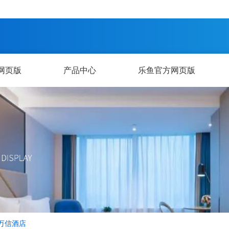
网页版
产品中心
乐鱼官方网页版
万信酒店