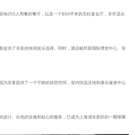
250人用餐的餐厅，以及一个800平米的无柱宴会厅，非常适合
提供了丰富的休闲娱乐选择。同时，酒店毗邻新国际博览中心、张
为宾客提供了一个宁静的休憩空间，室内恒温泳池和康乐健身中心
设计、出色的设施和贴心的服务，已成为上海浦东新区的一颗璀璨