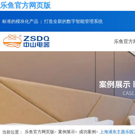
乐鱼官方网页版
标准的模块化产品 | 打造全新的数字智能管理系统
乐鱼官方
当前位置：
乐鱼官方网页版
>
案例展示
>
成功案例
>
上海浦东主题乐园