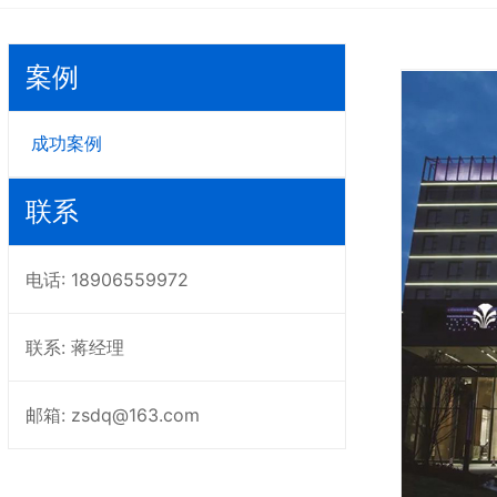
案例
成功案例
联系
电话: 18906559972
联系: 蒋经理
邮箱: zsdq@163.com