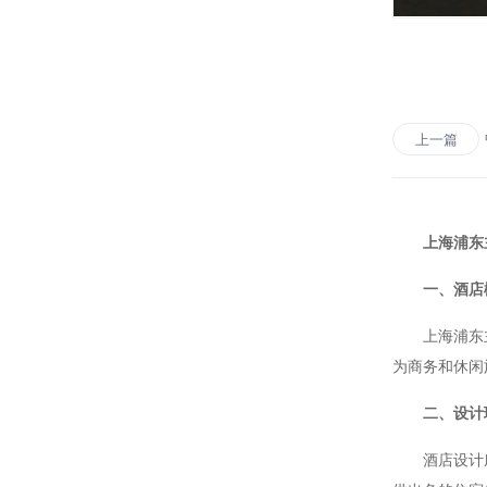
上一篇
上海浦东
一、酒店
上海浦东主题
为商务和休闲
二、设计
酒店设计庄重